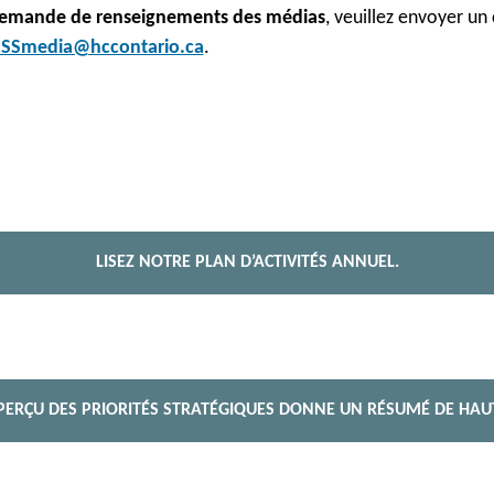
demande de renseignements des médias
, veuillez envoyer un 
SSmedia@hccontario.ca
.
LISEZ NOTRE PLAN D’ACTIVITÉS ANNUEL.
ERÇU DES PRIORITÉS STRATÉGIQUES DONNE UN RÉSUMÉ DE HAU