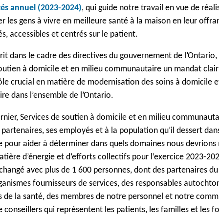
ités annuel (2023-2024)
, qui guide notre travail en vue de réali
er les gens à vivre en meilleure santé à la maison en leur offra
s, accessibles et centrés sur le patient.
crit dans le cadre des directives du gouvernement de l’Ontario, 
outien à domicile et en milieu communautaire un mandat clair
ôle crucial en matière de modernisation des soins à domicile e
e dans l’ensemble de l’Ontario.
nier, Services de soutien à domicile et en milieu communautai
 partenaires, ses employés et à la population qu’il dessert dan
e pour aider à déterminer dans quels domaines nous devrions
tière d’énergie et d’efforts collectifs pour l’exercice 2023-202
changé avec plus de 1 600 personnes, dont des partenaires d
ganismes fournisseurs de services, des responsables autochto
 de la santé, des membres de notre personnel et notre com
 conseillers qui représentent les patients, les familles et les f