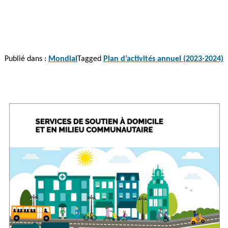
Publié dans :
Mondial
Tagged
Plan d’activités annuel (2023-2024)