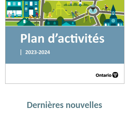
Dernières nouvelles