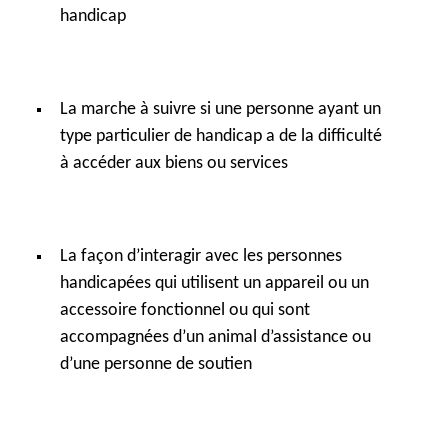
handicap
La marche à suivre si une personne ayant un
type particulier de handicap a de la difficulté
à accéder aux biens ou services
La façon d’interagir avec les personnes
handicapées qui utilisent un appareil ou un
accessoire fonctionnel ou qui sont
accompagnées d’un animal d’assistance ou
d’une personne de soutien