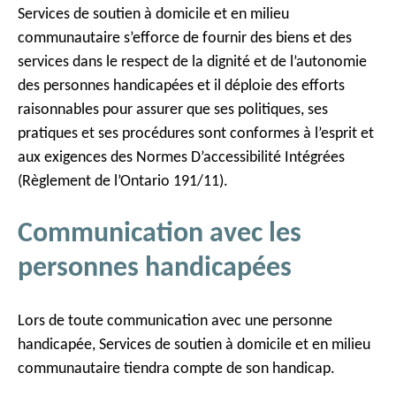
Services de soutien à domicile et en milieu
communautaire s’efforce de fournir des biens et des
services dans le respect de la dignité et de l’autonomie
des personnes handicapées et il déploie des efforts
raisonnables pour assurer que ses politiques, ses
pratiques et ses procédures sont conformes à l’esprit et
aux exigences des Normes D’accessibilité Intégrées
(Règlement de l’Ontario 191/11).
Communication avec les
personnes handicapées
Lors de toute communication avec une personne
handicapée, Services de soutien à domicile et en milieu
communautaire tiendra compte de son handicap.