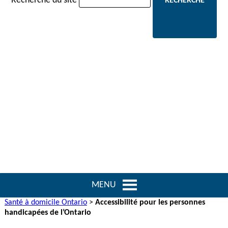
Recherche du site
MENU
Santé à domicile Ontario
>
Accessibilité pour les personnes
handicapées de l’Ontario