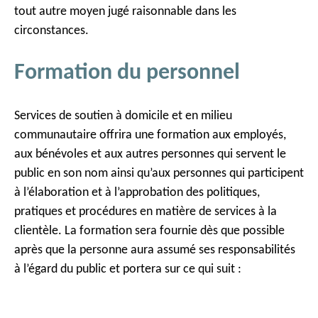
tout autre moyen jugé raisonnable dans les
circonstances.
Formation du personnel
Services de soutien à domicile et en milieu
communautaire offrira une formation aux employés,
aux bénévoles et aux autres personnes qui servent le
public en son nom ainsi qu’aux personnes qui participent
à l’élaboration et à l’approbation des politiques,
pratiques et procédures en matière de services à la
clientèle. La formation sera fournie dès que possible
après que la personne aura assumé ses responsabilités
à l’égard du public et portera sur ce qui suit :