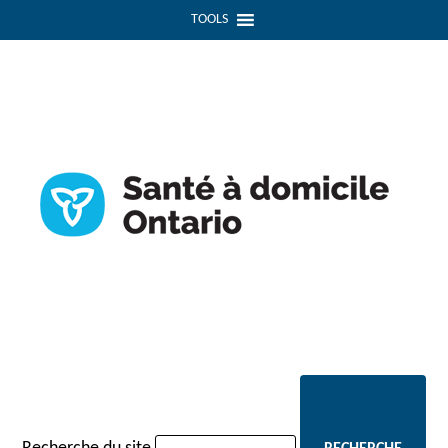
navigation
TOOLS