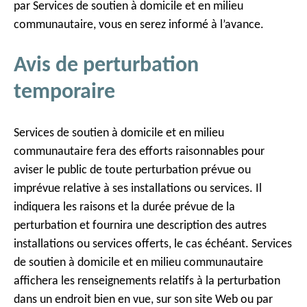
par Services de soutien à domicile et en milieu
communautaire, vous en serez informé à l’avance.
Avis de perturbation
temporaire
Services de soutien à domicile et en milieu
communautaire fera des efforts raisonnables pour
aviser le public de toute perturbation prévue ou
imprévue relative à ses installations ou services. Il
indiquera les raisons et la durée prévue de la
perturbation et fournira une description des autres
installations ou services offerts, le cas échéant. Services
de soutien à domicile et en milieu communautaire
affichera les renseignements relatifs à la perturbation
dans un endroit bien en vue, sur son site Web ou par