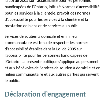
la Loi de 2005 sur l’accessibilité pour les personnes
handicapées de l’Ontario, intitulé Normes d’accessibilité
pour les services à la clientèle, prévoit des normes
d’accessibilité pour les services à la clientèle et la
prestation de biens et de services au public.
Services de soutien à domicile et en milieu
communautaire est tenu de respecter les normes
d’accessibilité établies dans la Loi de 2005 sur
l’accessibilité pour les personnes handicapées de
l’Ontario. La présente politique s’applique au personnel
et aux bénévoles de Services de soutien à domicile et en
milieu communautaire et aux autres parties qui servent
le public.
Déclaration d’engagement