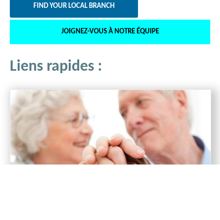
FIND YOUR LOCAL BRANCH
JOIGNEZ-VOUS À NOTRE ÉQUIPE
Liens rapides :