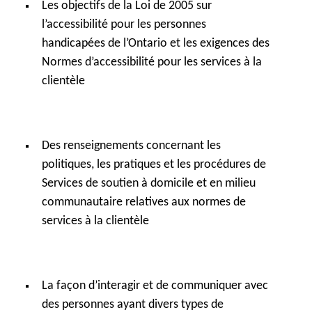
Les objectifs de la Loi de 2005 sur
l’accessibilité pour les personnes
handicapées de l’Ontario et les exigences des
Normes d’accessibilité pour les services à la
clientèle
Des renseignements concernant les
politiques, les pratiques et les procédures de
Services de soutien à domicile et en milieu
communautaire relatives aux normes de
services à la clientèle
La façon d’interagir et de communiquer avec
des personnes ayant divers types de