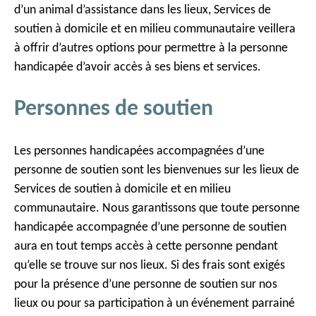
d’un animal d’assistance dans les lieux, Services de
soutien à domicile et en milieu communautaire veillera
à offrir d’autres options pour permettre à la personne
handicapée d’avoir accès à ses biens et services.
Personnes de soutien
Les personnes handicapées accompagnées d’une
personne de soutien sont les bienvenues sur les lieux de
Services de soutien à domicile et en milieu
communautaire. Nous garantissons que toute personne
handicapée accompagnée d’une personne de soutien
aura en tout temps accès à cette personne pendant
qu’elle se trouve sur nos lieux. Si des frais sont exigés
pour la présence d’une personne de soutien sur nos
lieux ou pour sa participation à un événement parrainé