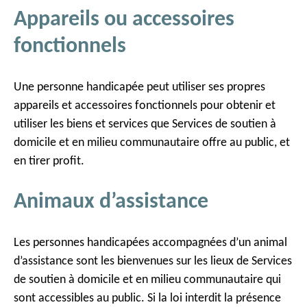
Appareils ou accessoires
fonctionnels
Une personne handicapée peut utiliser ses propres
appareils et accessoires fonctionnels pour obtenir et
utiliser les biens et services que Services de soutien à
domicile et en milieu communautaire offre au public, et
en tirer profit.
Animaux d’assistance
Les personnes handicapées accompagnées d’un animal
d’assistance sont les bienvenues sur les lieux de Services
de soutien à domicile et en milieu communautaire qui
sont accessibles au public. Si la loi interdit la présence