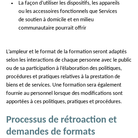
La façon d’utiliser les dispositifs, les appareils
ou les accessoires fonctionnels que Services
de soutien à domicile et en milieu
communautaire pourrait offrir
L’ampleur et le format de la formation seront adaptés
selon les interactions de chaque personne avec le public
ou de sa participation à l’élaboration des politiques,
procédures et pratiques relatives à la prestation de
biens et de services. Une formation sera également
fournie au personnel lorsque des modifications sont
apportées à ces politiques, pratiques et procédures.
Processus de rétroaction et
demandes de formats