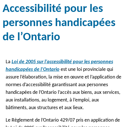
Accessibilité pour les
personnes handicapées
de l’Ontario
La
Loi de 2005 sur l’accessibilité pour les personnes
handicapées de l’Ontario
est une loi provinciale qui
assure l’élaboration, la mise en œuvre et l’application de
normes d’accessibilité garantissant aux personnes
handicapées de l’Ontario l’accès aux biens, aux services,
aux installations, au logement, à l’emploi, aux
bâtiments, aux structures et aux lieux.
Le Règlement de l’Ontario 429/07 pris en application de