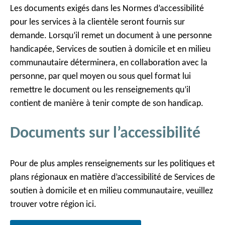
Les documents exigés dans les Normes d’accessibilité
pour les services à la clientèle seront fournis sur
demande. Lorsqu’il remet un document à une personne
handicapée, Services de soutien à domicile et en milieu
communautaire déterminera, en collaboration avec la
personne, par quel moyen ou sous quel format lui
remettre le document ou les renseignements qu’il
contient de manière à tenir compte de son handicap.
Documents sur l’accessibilité
Pour de plus amples renseignements sur les politiques et
plans régionaux en matière d’accessibilité de Services de
soutien à domicile et en milieu communautaire, veuillez
trouver votre région ici.