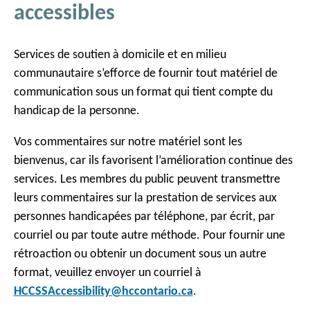
accessibles
Services de soutien à domicile et en milieu
communautaire s’efforce de fournir tout matériel de
communication sous un format qui tient compte du
handicap de la personne.
Vos commentaires sur notre matériel sont les
bienvenus, car ils favorisent l’amélioration continue des
services. Les membres du public peuvent transmettre
leurs commentaires sur la prestation de services aux
personnes handicapées par téléphone, par écrit, par
courriel ou par toute autre méthode. Pour fournir une
rétroaction ou obtenir un document sous un autre
format, veuillez envoyer un courriel à
HCCSSAccessibility@hccontario.ca
.