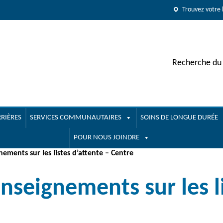
Trouvez votre 
Recherche du 
RIÈRES
SERVICES COMMUNAUTAIRES
SOINS DE LONGUE DURÉE
POUR NOUS JOINDRE
ements sur les listes d’attente – Centre
nseignements sur les li