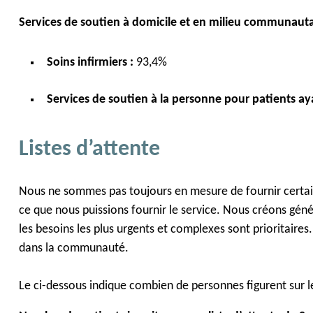
Services de soutien à domicile et en milieu communautai
Soins infirmiers :
93,4%
Services de soutien à la personne pour patients a
Listes d’attente
Nous ne sommes pas toujours en mesure de fournir certains s
ce que nous puissions fournir le service. Nous créons géné
les besoins les plus urgents et complexes sont prioritaires. 
dans la communauté.
Le ci-dessous indique combien de personnes figurent sur les