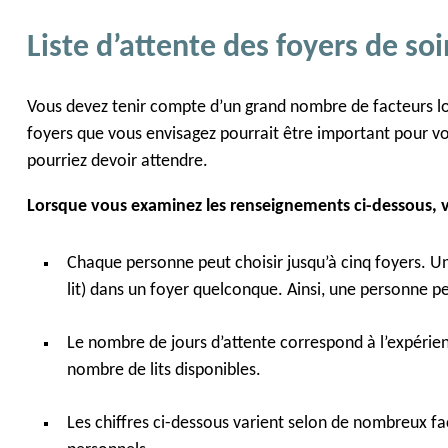
Liste d’attente des foyers de so
Vous devez tenir compte d’un grand nombre de facteurs lor
foyers que vous envisagez pourrait être important pour vou
pourriez devoir attendre.
Lorsque vous examinez les renseignements ci-dessous, veui
Chaque personne peut choisir jusqu’à cinq foyers. Un
lit) dans un foyer quelconque. Ainsi, une personne peut
Le nombre de jours d’attente correspond à l’expérien
nombre de lits disponibles.
Les chiffres ci-dessous varient selon de nombreux fa