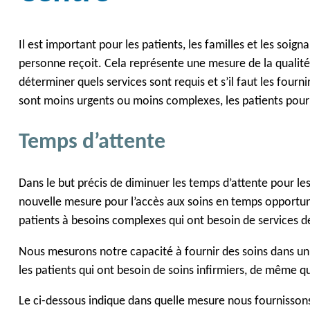
Il est important pour les patients, les familles et les soi
personne reçoit. Cela représente une mesure de la qualité
déterminer quels services sont requis et s’il faut les four
sont moins urgents ou moins complexes, les patients pourr
Temps d’attente
Dans le but précis de diminuer les temps d’attente pour le
nouvelle mesure pour l’accès aux soins en temps opportun, 
patients à besoins complexes qui ont besoin de services d
Nous mesurons notre capacité à fournir des soins dans un 
les patients qui ont besoin de soins infirmiers, de même q
Le ci-dessous indique dans quelle mesure nous fournisson