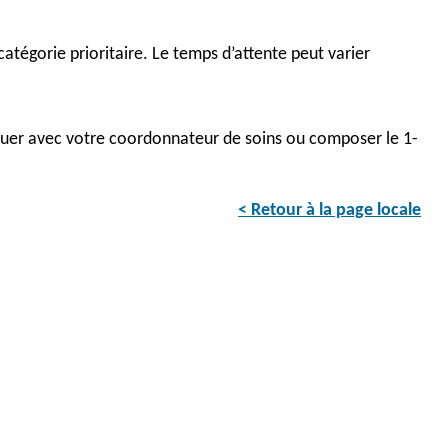
égorie prioritaire. Le temps d’attente peut varier
iquer avec votre coordonnateur de soins ou composer le 1-
< Retour à la page locale