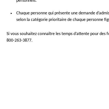
personnels.
Chaque personne qui présente une demande d’admissio
selon la catégorie prioritaire de chaque personne figu
Si vous souhaitez connaître les temps d’attente pour des 
800-263-3877.