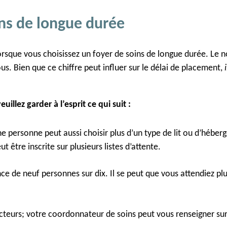
ins de longue durée
sque vous choisissez un foyer de soins de longue durée. Le nom
s. Bien que ce chiffre peut influer sur le délai de placement,
llez garder à l’esprit ce qui suit :
e personne peut aussi choisir plus d’un type de lit ou d’héber
 être inscrite sur plusieurs listes d’attente.
ce de neuf personnes sur dix. Il se peut que vous attendiez plu
cteurs; votre coordonnateur de soins peut vous renseigner sur